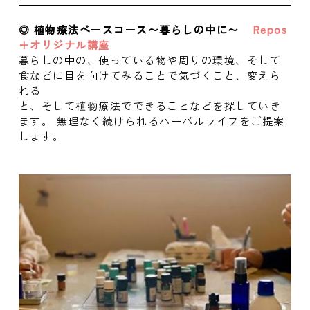
◎ 植物療法ベースコース〜暮らしの中に〜
Repos
＋オリジナル講座
暮らしの中の、使っている物や周りの環境、そして
食などに目を向けてみることで気づくこと、変えら
れる
と、そして植物療法でできることなどを探していき
ます。 無理なく続けられるハーバルライフをご提案
します。