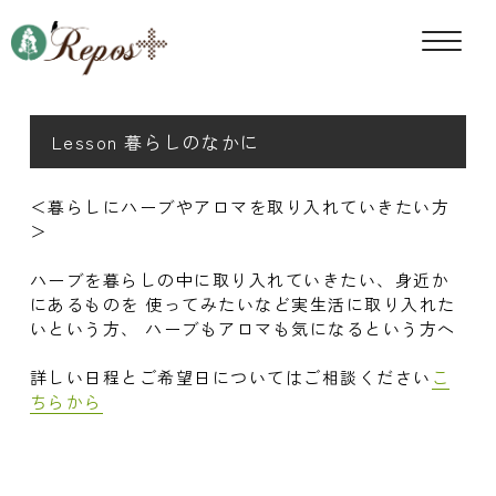
Lesson 暮らしのなかに
＜暮らしにハーブやアロマを取り入れていきたい方
＞
ハーブを暮らしの中に取り入れていきたい、身近か
にあるものを 使ってみたいなど実生活に取り入れた
いという方、 ハーブもアロマも気になるという方へ
詳しい日程とご希望日についてはご相談ください
こ
ちらから